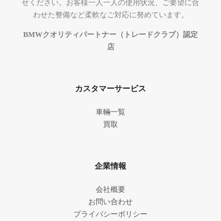
せください。お客様一人一人の使用状況、ご要望に合
わせた整備など柔軟なご対応に努めています。
BMWクオリティパートナー（トレードクラブ）認定
店
カスタマーサービス
車輛一覧
買取
企業情報
会社概要
お問い合わせ
プライバシーポリシー