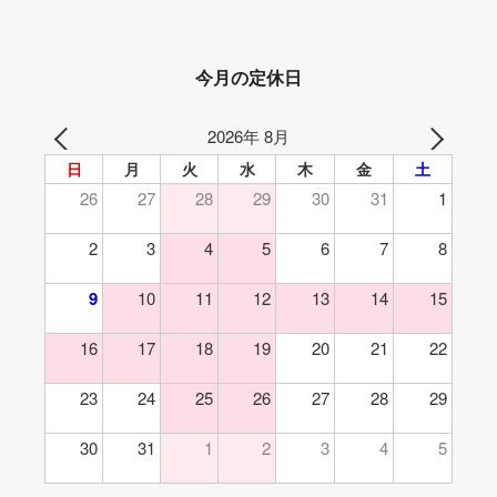
今月の定休日
2026年 8月
日
月
火
水
木
金
土
26
27
28
29
30
31
1
2
3
4
5
6
7
8
9
10
11
12
13
14
15
16
17
18
19
20
21
22
23
24
25
26
27
28
29
30
31
1
2
3
4
5