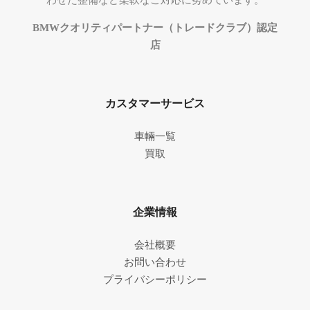
わせた整備など柔軟なご対応に努めています。
BMWクオリティパートナー（トレードクラブ）認定
店
カスタマーサービス
車輛一覧
買取
企業情報
会社概要
お問い合わせ
プライバシーポリシー