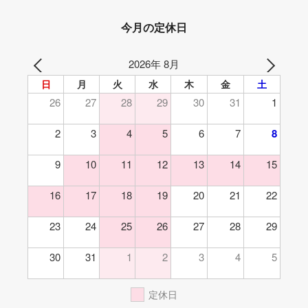
今月の定休日
2026年 8月
日
月
火
水
木
金
土
26
27
28
29
30
31
1
2
3
4
5
6
7
8
9
10
11
12
13
14
15
16
17
18
19
20
21
22
23
24
25
26
27
28
29
30
31
1
2
3
4
5
定休日