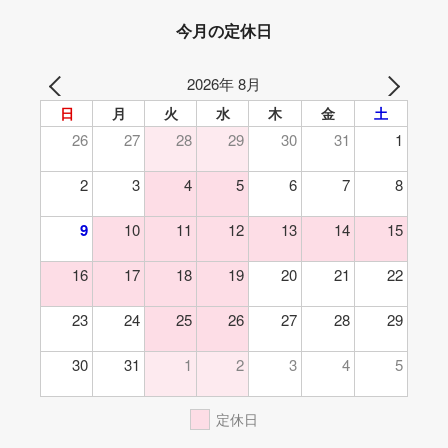
今月の定休日
2026年 8月
日
月
火
水
木
金
土
26
27
28
29
30
31
1
2
3
4
5
6
7
8
9
10
11
12
13
14
15
16
17
18
19
20
21
22
23
24
25
26
27
28
29
30
31
1
2
3
4
5
定休日