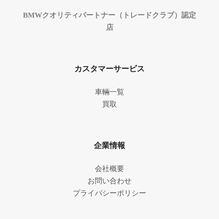
BMWクオリティパートナー（トレードクラブ）認定
店
カスタマーサービス
車輛一覧
買取
企業情報
会社概要
お問い合わせ
プライバシーポリシー