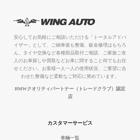
安心してお気軽にご相談いただける「トータルアドバ
イザー」として、ご納車後も整備、鈑金修理はもちろ
ん、タイヤ交換など各種部品取付ご相談、ご家族ご友
人のお車探しや買取などお車に関すること何でもお任
せください。お客様一人一人の使用状況、ご要望に合
わせた整備など柔軟なご対応に努めています。
BMWクオリティパートナー（トレードクラブ）認定
店
カスタマーサービス
車輛一覧