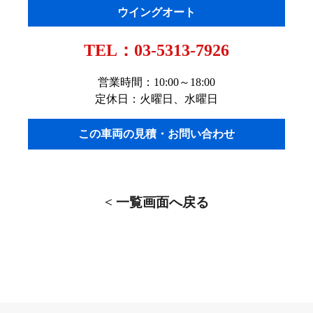
ウイングオート
TEL：
03-5313-7926
営業時間：10:00～18:00
定休日：火曜日、水曜日
この車両の見積・お問い合わせ
< 一覧画面へ戻る