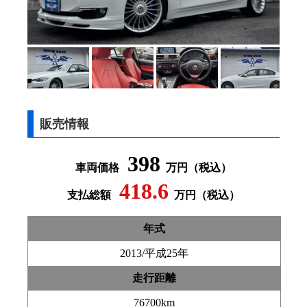
販売情報
398
車両価格
万円（税込）
418.6
支払総額
万円（税込）
年式
2013/平成25年
走行距離
76700km