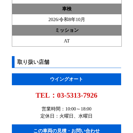
車検
2026/令和8年10月
ミッション
AT
取り扱い店舗
ウイングオート
TEL：
03-5313-7926
営業時間：10:00～18:00
定休日：火曜日、水曜日
この車両の見積・お問い合わせ