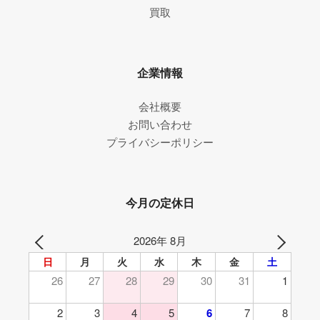
買取
企業情報
会社概要
お問い合わせ
プライバシーポリシー
今月の定休日
2026年 8月
日
月
火
水
木
金
土
26
27
28
29
30
31
1
2
3
4
5
6
7
8