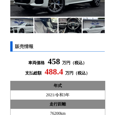
販売情報
458
車両価格
万円（税込）
488.4
支払総額
万円（税込）
年式
2021/令和3年
走行距離
76200km