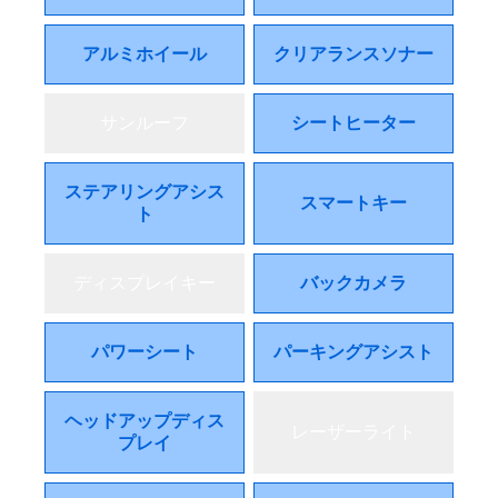
アルミホイール
クリアランスソナー
サンルーフ
シートヒーター
ステアリングアシス
スマートキー
ト
ディスプレイキー
バックカメラ
パワーシート
パーキングアシスト
ヘッドアップディス
レーザーライト
プレイ