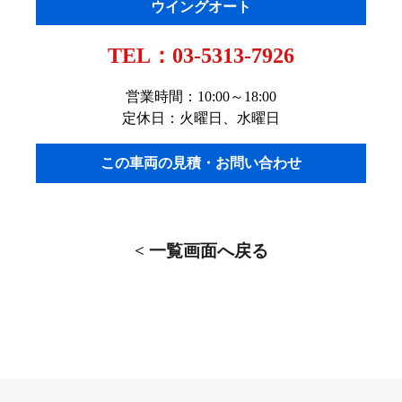
ウイングオート
TEL：
03-5313-7926
営業時間：10:00～18:00
定休日：火曜日、水曜日
この車両の見積・お問い合わせ
< 一覧画面へ戻る