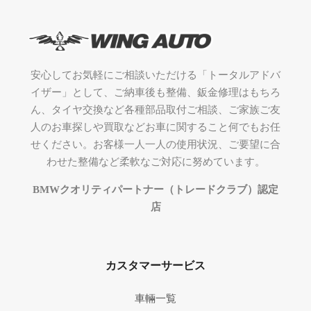
安心してお気軽にご相談いただける「トータルアドバ
イザー」として、ご納車後も整備、鈑金修理はもちろ
ん、タイヤ交換など各種部品取付ご相談、ご家族ご友
人のお車探しや買取などお車に関すること何でもお任
せください。お客様一人一人の使用状況、ご要望に合
わせた整備など柔軟なご対応に努めています。
BMWクオリティパートナー（トレードクラブ）認定
店
カスタマーサービス
車輛一覧