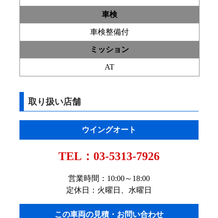
車検
車検整備付
ミッション
AT
取り扱い店舗
ウイングオート
TEL：
03-5313-7926
営業時間：10:00～18:00
定休日：火曜日、水曜日
この車両の見積・お問い合わせ