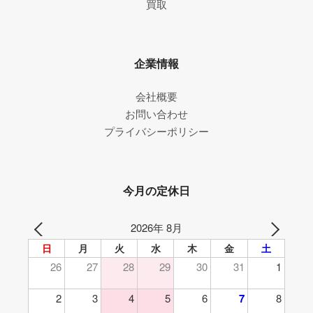
買取
企業情報
会社概要
お問い合わせ
プライバシーポリシー
今月の定休日
2026年 8月
日
月
火
水
木
金
土
26
27
28
29
30
31
1
2
3
4
5
6
7
8