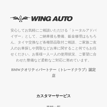
安心してお気軽にご相談いただける「トータルアドバ
イザー」として、ご納車後も整備、鈑金修理はもちろ
ん、タイヤ交換など各種部品取付ご相談、ご家族ご友
人のお車探しや買取などお車に関すること何でもお任
せください。お客様一人一人の使用状況、ご要望に合
わせた整備など柔軟なご対応に努めています。
BMWクオリティパートナー（トレードクラブ）認定
店
カスタマーサービス