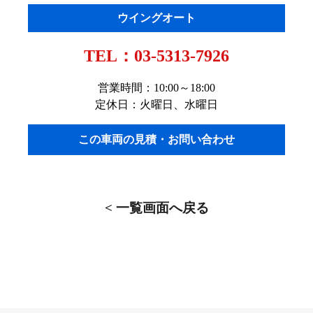
ウイングオート
TEL：
03-5313-7926
営業時間：10:00～18:00
定休日：火曜日、水曜日
この車両の見積・お問い合わせ
< 一覧画面へ戻る