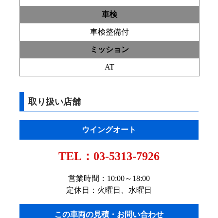
車検
車検整備付
ミッション
AT
取り扱い店舗
ウイングオート
TEL：
03-5313-7926
営業時間：10:00～18:00
定休日：火曜日、水曜日
この車両の見積・お問い合わせ