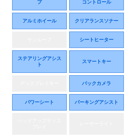
プ
コントロール
アルミホイール
クリアランスソナー
サンルーフ
シートヒーター
ステアリングアシス
スマートキー
ト
ディスプレイキー
バックカメラ
パワーシート
パーキングアシスト
ヘッドアップディス
レーザーライト
プレイ