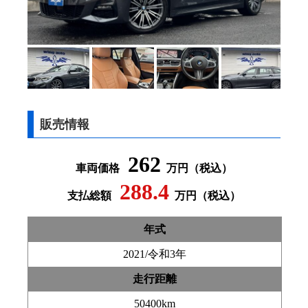
販売情報
262
車両価格
万円（税込）
288.4
支払総額
万円（税込）
年式
2021/令和3年
走行距離
50400km