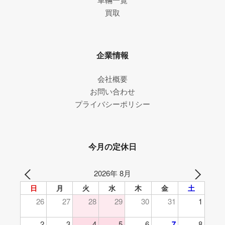
車輛一覧
買取
企業情報
会社概要
お問い合わせ
プライバシーポリシー
今月の定休日
2026年 8月
日
月
火
水
木
金
土
26
27
28
29
30
31
1
2
3
4
5
6
7
8