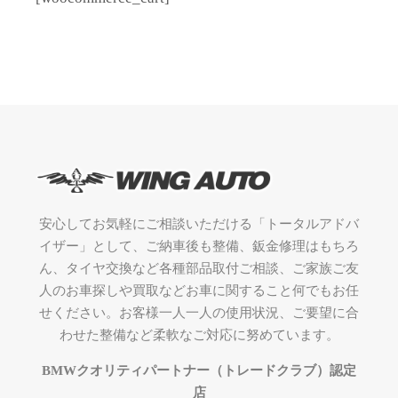
安心してお気軽にご相談いただける「トータルアドバ
イザー」として、ご納車後も整備、鈑金修理はもちろ
ん、タイヤ交換など各種部品取付ご相談、ご家族ご友
人のお車探しや買取などお車に関すること何でもお任
せください。お客様一人一人の使用状況、ご要望に合
わせた整備など柔軟なご対応に努めています。
BMWクオリティパートナー（トレードクラブ）認定
店