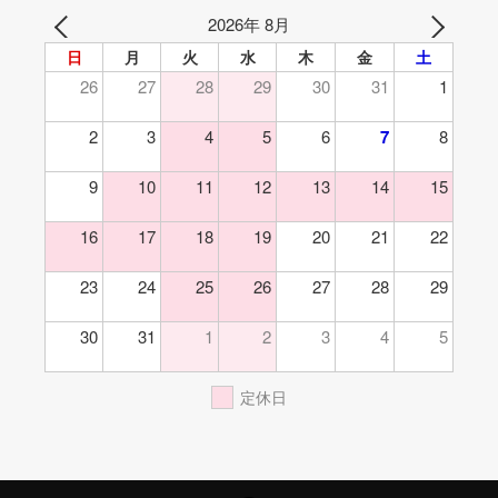
2026年 8月
日
月
火
水
木
金
土
26
27
28
29
30
31
1
2
3
4
5
6
7
8
9
10
11
12
13
14
15
16
17
18
19
20
21
22
23
24
25
26
27
28
29
30
31
1
2
3
4
5
定休日