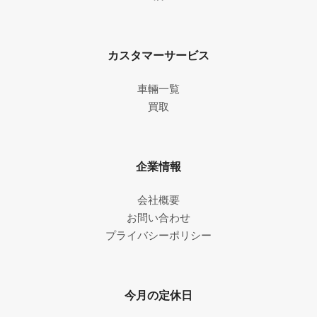
カスタマーサービス
車輛一覧
買取
企業情報
会社概要
お問い合わせ
プライバシーポリシー
今月の定休日