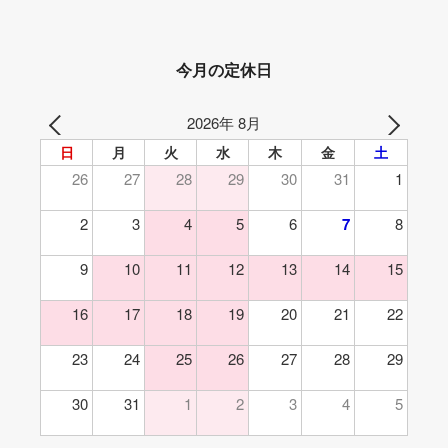
今月の定休日
2026年 8月
日
月
火
水
木
金
土
26
27
28
29
30
31
1
2
3
4
5
6
7
8
9
10
11
12
13
14
15
16
17
18
19
20
21
22
23
24
25
26
27
28
29
30
31
1
2
3
4
5