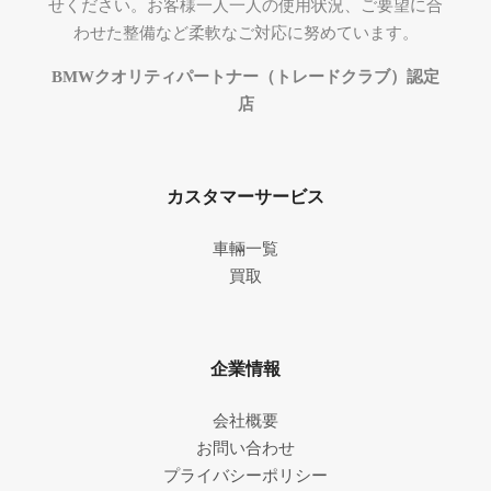
せください。お客様一人一人の使用状況、ご要望に合
わせた整備など柔軟なご対応に努めています。
BMWクオリティパートナー（トレードクラブ）認定
店
カスタマーサービス
車輛一覧
買取
企業情報
会社概要
お問い合わせ
プライバシーポリシー